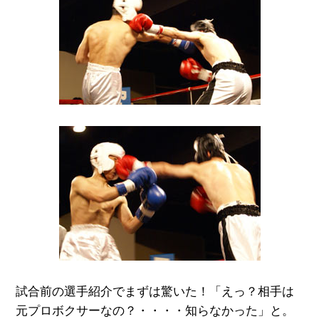
試合前の選手紹介でまずは驚いた！「えっ？相手は
元プロボクサーなの？・・・・知らなかった」と。