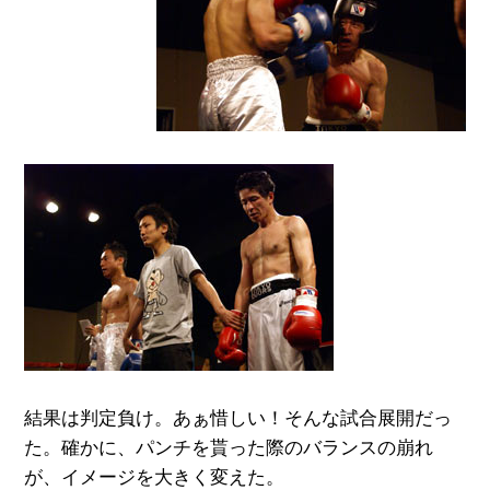
結果は判定負け。あぁ惜しい！そんな試合展開だっ
た。確かに、パンチを貰った際のバランスの崩れ
が、イメージを大きく変えた。