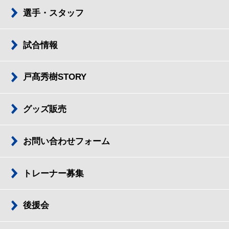
選手・スタッフ
試合情報
戸髙秀樹STORY
グッズ販売
お問い合わせフォーム
トレーナー募集
後援会