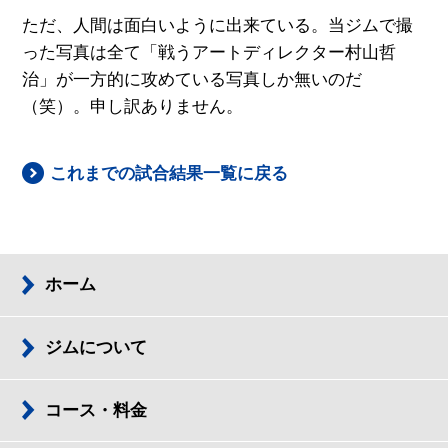
ただ、人間は面白いように出来ている。当ジムで撮
った写真は全て「戦うアートディレクター村山哲
治」が一方的に攻めている写真しか無いのだ
（笑）。申し訳ありません。
これまでの試合結果一覧に戻る
ホーム
ジムについて
コース・料金