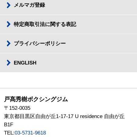
メルマガ登録
特定商取引法に関する表記
プライバシーポリシー
ENGLISH
戸髙秀樹ボクシングジム
〒152-0035
東京都目黒区自由が丘1-17-17 U residence 自由が丘
B1F
TEL:
03-5731-9618