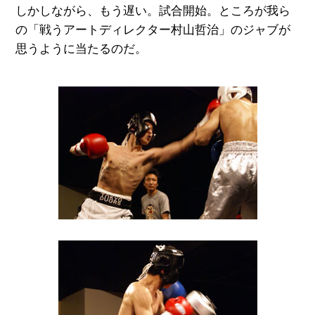
しかしながら、もう遅い。試合開始。ところが我ら
の「戦うアートディレクター村山哲治」のジャブが
思うように当たるのだ。