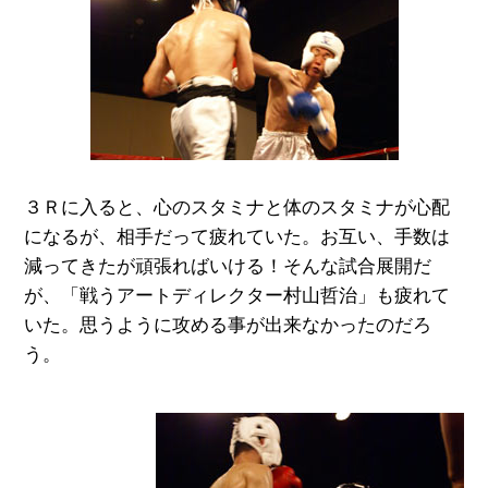
３Ｒに入ると、心のスタミナと体のスタミナが心配
になるが、相手だって疲れていた。お互い、手数は
減ってきたが頑張ればいける！そんな試合展開だ
が、「戦うアートディレクター村山哲治」も疲れて
いた。思うように攻める事が出来なかったのだろ
う。