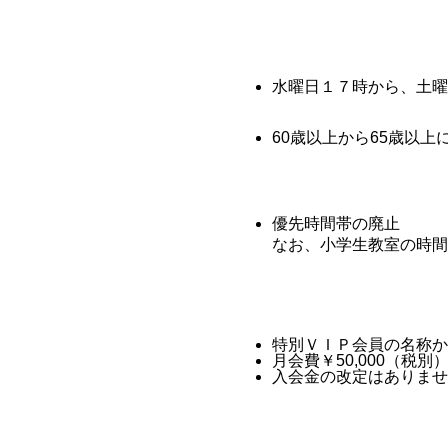
水曜日１７時から、土曜
60歳以上から65歳以上
優先時間帯の廃止
なお、小学生教室の時間
特別ＶＩＰ会員の名称か
月会費￥50,000（税別
入会金の改定はありませ