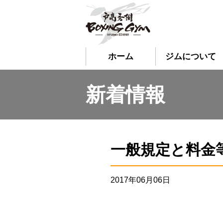
ホーム
ジムについて
新着情報
一般規定と料金
2017年06月06日