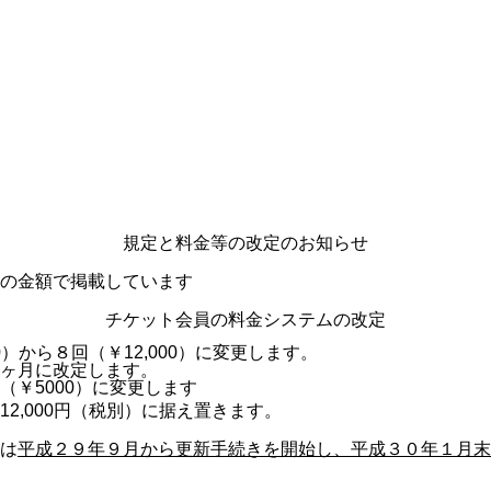
規定と料金等の改定のお知らせ
の金額で掲載しています
チケット会員の料金システムの改定
0）から８回（￥12,000）に変更します。
ヶ月に改定します。
（￥5000）に変更します
2,000円（税別）に据え置きます。
は
平成２９年９月から更新手続きを開始し、平成３０年１月末