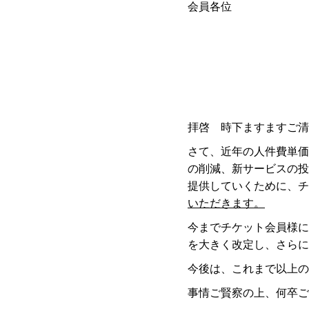
会員各位
拝啓 時下ますますご清
さて、近年の人件費単価
の削減、新サービスの投
提供していくために、チ
いただきます。
今までチケット会員様に
を大きく改定し、さらに
今後は、これまで以上の
事情ご賢察の上、何卒ご