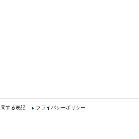
に関する表記
プライバシーポリシー