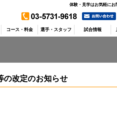
体験・見学はお気軽に
コース・料金
選手・スタッフ
試合情報
等の改定のお知らせ