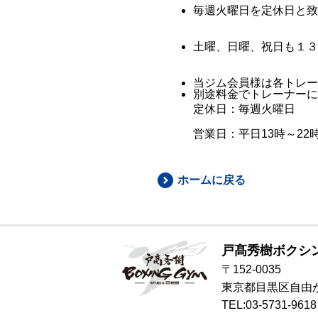
毎週火曜日を定休日と致
土曜、日曜、祝日も１３
当ジム会員様は各トレー
別途料金でトレーナーによ
定休日：毎週火曜日
営業日：平日13時～22
ホームに戻る
戸髙秀樹ボクシ
〒152-0035
東京都目黒区自由が丘1-
TEL:
03-5731-9618