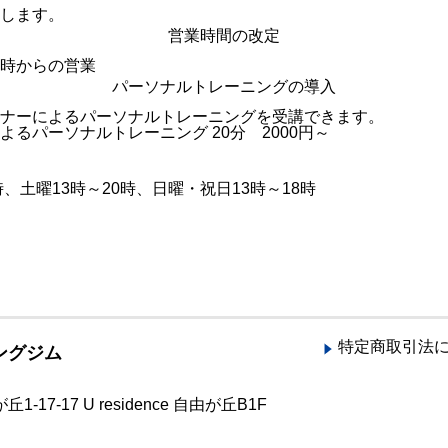
します。
営業時間の改定
時からの営業
パーソナルトレーニングの導入
ナーによるパーソナルトレーニングを受講できます。
るパーソナルトレーニング 20分 2000円～
時、土曜13時～20時、日曜・祝日13時～18時
特定商取引法
ングジム
17-17 U residence 自由が丘B1F