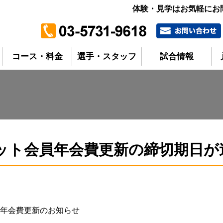
体験・見学はお気軽に
コース・料金
選手・スタッフ
試合情報
ット会員年会費更新の締切期日が
年会費更新のお知らせ