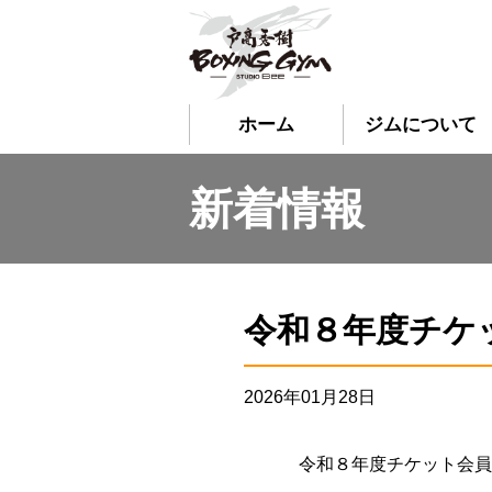
ホーム
ジムについて
新着情報
令和８年度チケ
2026年01月28日
令和８年度チケット会員